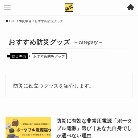
TOP
防災準備
おすすめ防災グッズ
おすすめ防災グッズ
– category –
防災準備
おすすめ防災グッズ
防災に役立つグッズを紹介します。
防災に有効な非常用電源「ポータ
ブル電源」選び｜あなた自身でし
か選べない理由