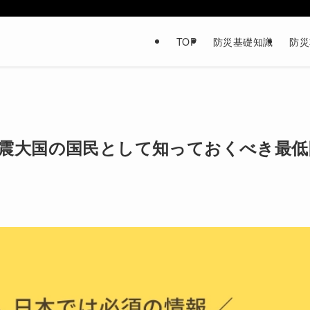
TOP
防災基礎知識
防災
震大国の国民として知っておくべき最低