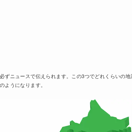
必ずニュースで伝えられます。この3つでどれくらいの地
のようになります。