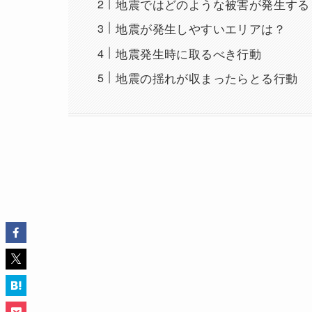
地震ではどのような被害が発生する
地震が発生しやすいエリアは？
地震発生時に取るべき行動
地震の揺れが収まったらとる行動