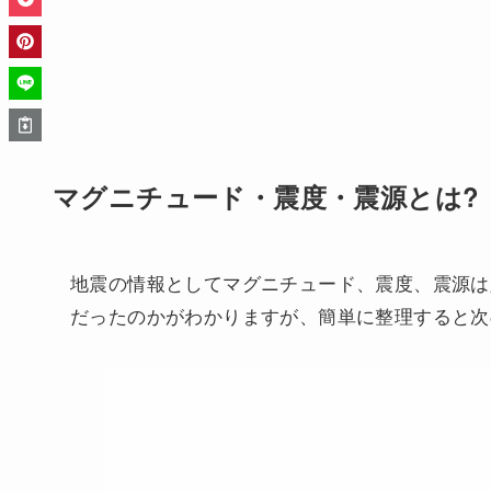
マグニチュード・震度・震源とは?
地震の情報としてマグニチュード、震度、震源は
だったのかがわかりますが、簡単に整理すると次