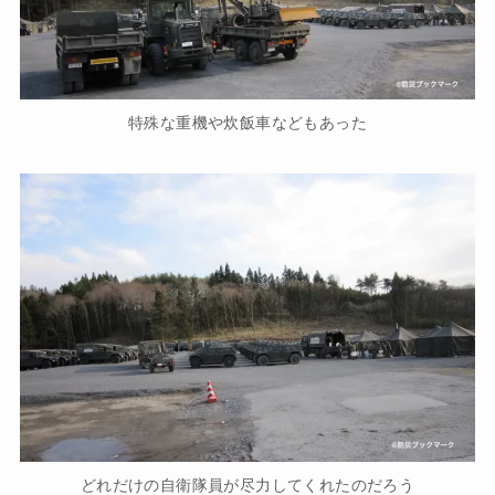
特殊な重機や炊飯車などもあった
どれだけの自衛隊員が尽力してくれたのだろう