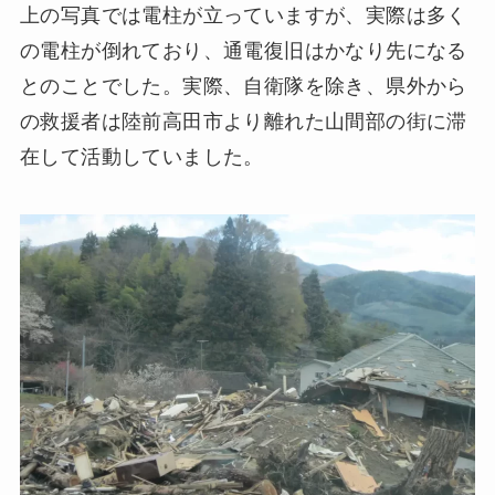
上の写真では電柱が立っていますが、実際は多く
の電柱が倒れており、通電復旧はかなり先になる
とのことでした。実際、自衛隊を除き、県外から
の救援者は陸前高田市より離れた山間部の街に滞
在して活動していました。