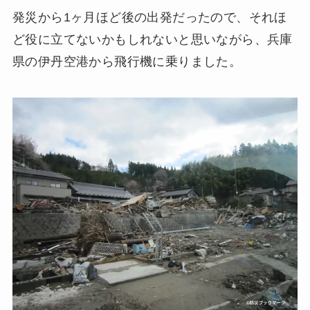
発災から1ヶ月ほど後の出発だったので、それほ
ど役に立てないかもしれないと思いながら、兵庫
県の伊丹空港から飛行機に乗りました。