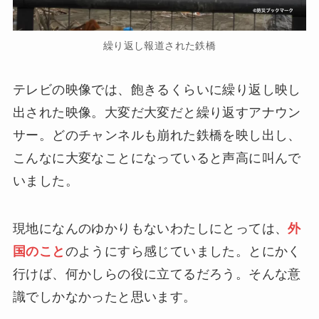
繰り返し報道された鉄橋
テレビの映像では、飽きるくらいに繰り返し映し
出された映像。大変だ大変だと繰り返すアナウン
サー。どのチャンネルも崩れた鉄橋を映し出し、
こんなに大変なことになっていると声高に叫んで
いました。
現地になんのゆかりもないわたしにとっては、
外
国のこと
のようにすら感じていました。とにかく
行けば、何かしらの役に立てるだろう。そんな意
識でしかなかったと思います。