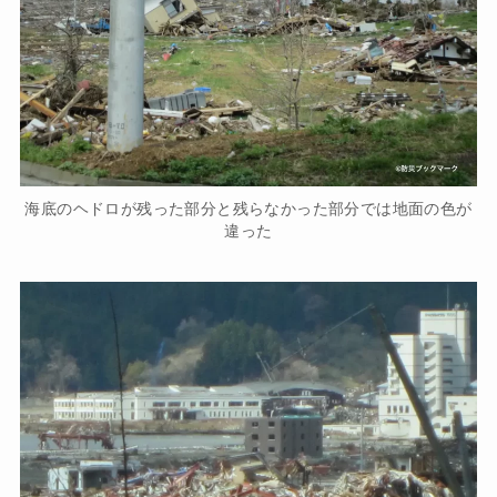
海底のヘドロが残った部分と残らなかった部分では地面の色が
違った