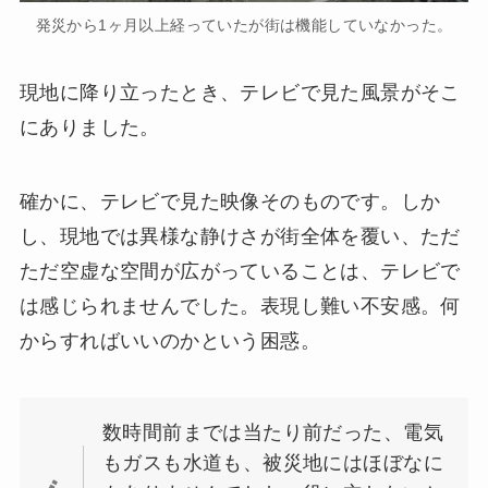
発災から1ヶ月以上経っていたが街は機能していなかった。
現地に降り立ったとき、テレビで見た風景がそこ
にありました。
確かに、テレビで見た映像そのものです。しか
し、現地では異様な静けさが街全体を覆い、ただ
ただ空虚な空間が広がっていることは、テレビで
は感じられませんでした。表現し難い不安感。何
からすればいいのかという困惑。
数時間前までは当たり前だった、電気
もガスも水道も、被災地にはほぼなに