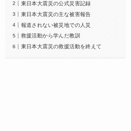
東日本大震災の公式災害記録
東日本大震災の主な被害報告
報道されない被災地での人災
救援活動から学んだ教訓
東日本大震災の救援活動を終えて