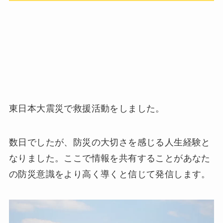
東日本大震災で救援活動をしました。
数日でしたが、防災の大切さを感じる人生経験と
なりました。ここで情報を共有することがあなた
の防災意識をより高く導くと信じて発信します。