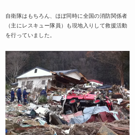
自衛隊はもちろん、ほぼ同時に全国の消防関係者
（主にレスキュー隊員）も現地入りして救援活動
を行っていました。