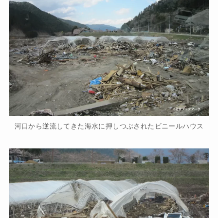
河口から逆流してきた海水に押しつぶされたビニールハウス