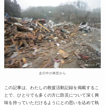
走行中の車窓から
この記事は、わたしの救援活動記録を掲載するこ
とで、ひとりでも多くの方に防災について深く興
味を持っていただけるようにとの思いを込めて執