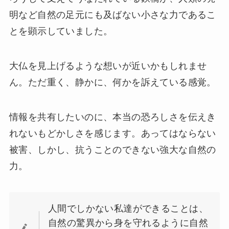
明など自然の足元にも及ばない小さな力であるこ
とを顕示していました。
大仏を見上げるような想いが近いかもしれませ
ん。ただ重く、静かに、何かを訴えている感覚。
情報を共有したいのに、本当の恐ろしさを伝えき
れないもどかしさを感じます。あってはならない
被害、しかし、抗うことのできない強大な自然の
力。
人間でしかない私達ができることは、
自然の驚異から身を守れるように自然