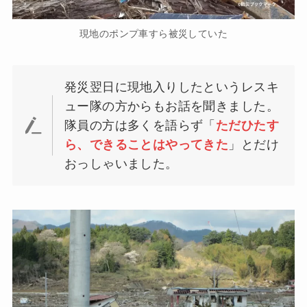
現地のポンプ車すら被災していた
発災翌日に現地入りしたというレスキ
ュー隊の方からもお話を聞きました。
隊員の方は多くを語らず「
ただひたす
ら、できることはやってきた
」とだけ
おっしゃいました。