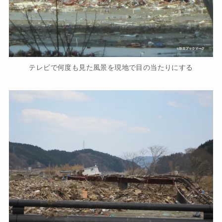
テレビで何度も見た風景を現地で目の当たりにする