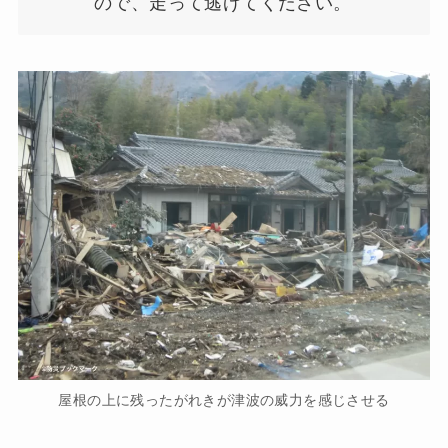
ので、走って逃げてください。
屋根の上に残ったがれきが津波の威力を感じさせる