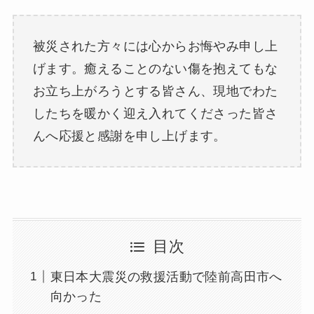
被災された方々には心からお悔やみ申し上
げます。癒えることのない傷を抱えてもな
お立ち上がろうとする皆さん、現地でわた
したちを暖かく迎え入れてくださった皆さ
んへ応援と感謝を申し上げます。
目次
東日本大震災の救援活動で陸前高田市へ
向かった