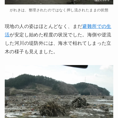
がれきは、整理されたのではなく押し流されたままの状態
現地の人の姿はほとんどなく、まだ
避難所での生
活
が安定し始めた程度の状況でした。海側や逆流
した河川の堤防外には、海水で枯れてしまった立
木の様子も見えました。