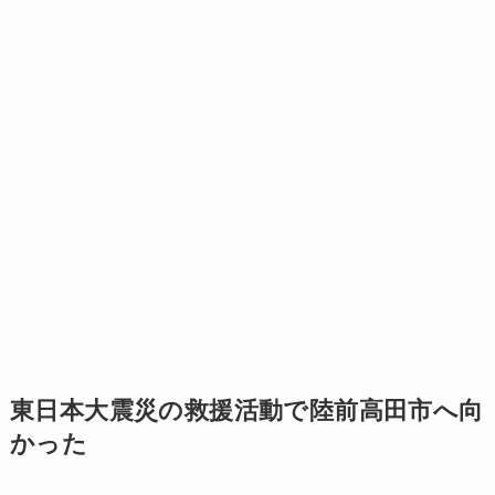
東日本大震災の救援活動で陸前高田市へ向
かった