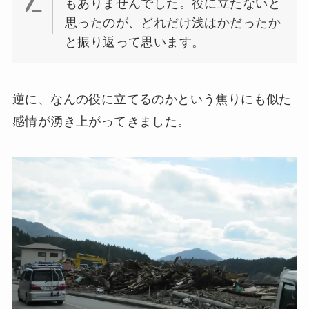
もありませんでした。役に立たないと
思ったのが、どれだけ浅はかだったか
と振り返って思います。
逆に、なんの役に立てるのかという焦りにも似た
感情が湧き上がってきました。