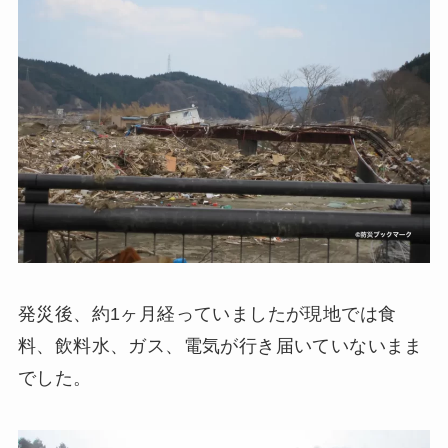
発災後、約1ヶ月経っていましたが現地では食
料、飲料水、ガス、電気が行き届いていないまま
でした。