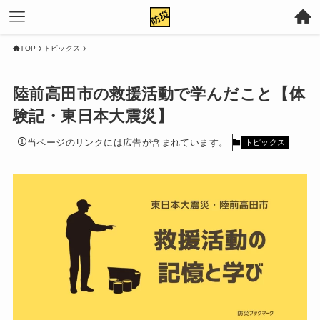
TOP
トピックス
陸前高田市の救援活動で学んだこと【体
験記・東日本大震災】
当ページのリンクには広告が含まれています。
トピックス