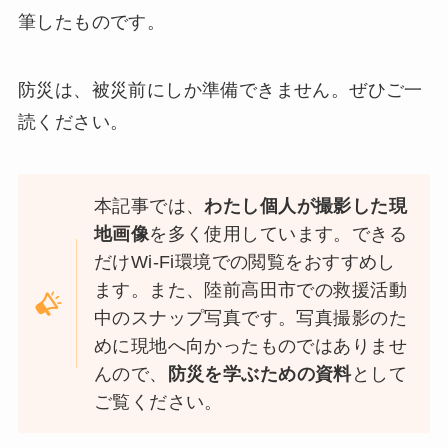
筆したものです。
防災は、被災前にしか準備できません。ぜひご一
読ください。
本記事では、
わたし個人が撮影した現
地画像
を多く使用しています。できる
だけWi-Fi環境での閲覧をおすすめし
ます。また、陸前高田市での救援活動
中のスナップ写真です。写真撮影のた
めに現地へ向かったものではありませ
んので、
防災を学ぶための資料
として
ご覧ください。