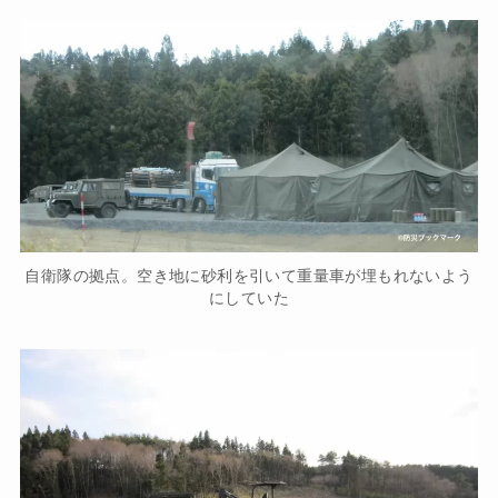
自衛隊の拠点。空き地に砂利を引いて重量車が埋もれないよう
にしていた