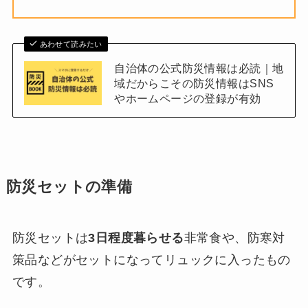
あわせて読みたい
自治体の公式防災情報は必読｜地
域だからこその防災情報はSNS
やホームページの登録が有効
防災セットの準備
防災セットは
3日程度暮らせる
非常食や、防寒対
策品などがセットになってリュックに入ったもの
です。