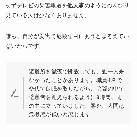
せずテレビの災害報道を
他人事のように
のんびり
見ている人は少なくありません。
誰も、自分が災害で危険な目にあうとは考えてい
ないからです。
避難所を徹夜で開設しても、誰一人来
なかったことがあります。職員4名で
交代で仮眠を取りながら、暗闇の中で
避難者を迎えられるように8時間、雨
の中に立っていました。案外、人間は
危機感が低いと感じます。