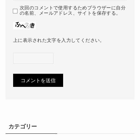
次回のコメントで使用するためブラウザーに自分
の名前、メールアドレス、サイトを保存する。
上に表示された文字を入力してください。
カテゴリー