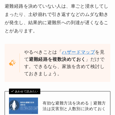
避難経路を決めていない人は、車ごと浸水してし
まったり、土砂崩れで引き返すなどのムダな動き
が発生し、結果的に避難所への到達が遅くなるこ
とがあります。
やるべきことは「
ハザードマップ
を見
て
避難経路を複数決めておく
」だけで
す。できるなら、家族を含めて検討し
ておきましょう。
あわせて読みたい
有効な避難方法を決める｜避難方
法は災害別と人数別に決めておく