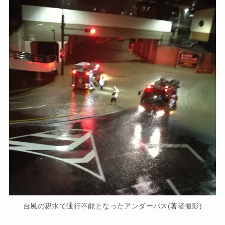
台風の親水で通行不能となったアンダーパス(著者撮影)