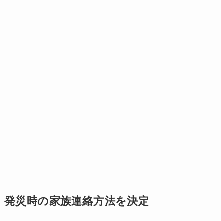
発災時の家族連絡方法を決定