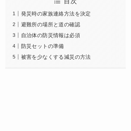
目次
発災時の家族連絡方法を決定
避難所の場所と道の確認
自治体の防災情報は必須
防災セットの準備
被害を少なくする減災の方法