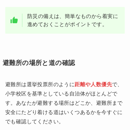
防災の備えは、簡単なものから着実に
進めておくことがポイントです。
避難所の場所と道の確認
避難所は選挙投票所のように
距離や人数優先
で、
小学校区を基準としている自治体がほとんどで
す。あなたが避難する場所はどこか、避難所まで
安全にたどり着ける道はいくつあるかを今すぐに
でも確認してください。