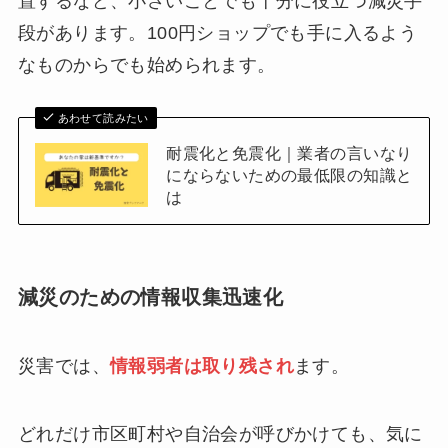
置するなど、小さいことでも十分に役立つ減災手
段があります。100円ショップでも手に入るよう
なものからでも始められます。
あわせて読みたい
耐震化と免震化｜業者の言いなり
にならないための最低限の知識と
は
減災のための情報収集迅速化
災害では、
情報弱者は取り残され
ます。
どれだけ市区町村や自治会が呼びかけても、気に