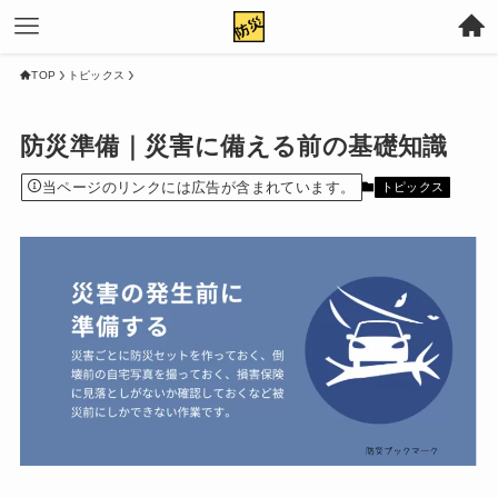
TOP
トピックス
防災準備｜災害に備える前の基礎知識
当ページのリンクには広告が含まれています。
トピックス