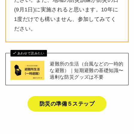
ださい。また、地域の防災訓練が防災の日
(9月1日)に実施されると思います。10年に
1度だけでも構いません、参加してみてく
ださい。
あわせて読みたい
避難所の生活（台風などの一時的
な避難）｜短期避難の基礎知識〜
過剰な防災グッズは不要
防災の準備５ステップ