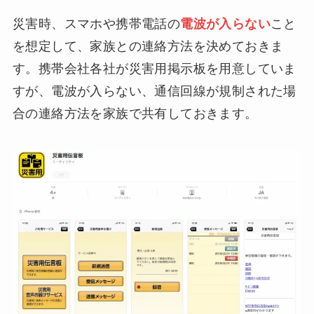
災害時、スマホや携帯電話の
電波が入らない
こと
を想定して、家族との連絡方法を決めておきま
す。携帯会社各社が災害用掲示板を用意していま
すが、電波が入らない、通信回線が規制された場
合の連絡方法を家族で共有しておきます。