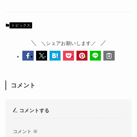
トピックス
＼シェアお願いします／
コメント
コメントする
コメント
※