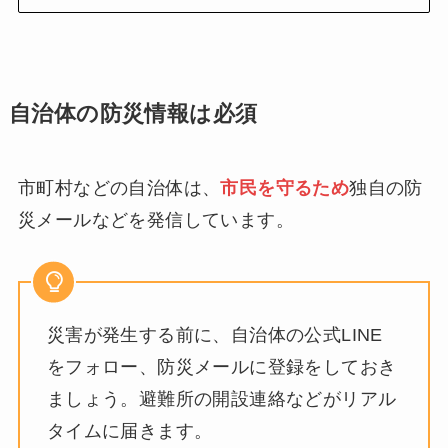
自治体の防災情報は必須
市町村などの自治体は、
市民を守るため
独自の防
災メールなどを発信しています。
災害が発生する前に、自治体の公式LINE
をフォロー、防災メールに登録をしておき
ましょう。避難所の開設連絡などがリアル
タイムに届きます。