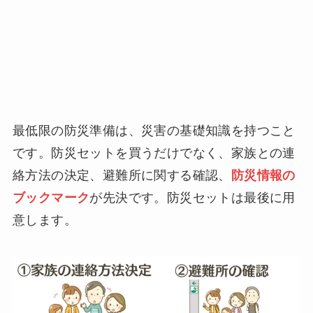
最低限の防災準備は、災害の基礎知識を持つこと
です。防災セットを買うだけでなく、家族との連
絡方法の決定、避難所に関する確認、
防災情報の
ブックマーク
が先決です。防災セットは最後に用
意します。