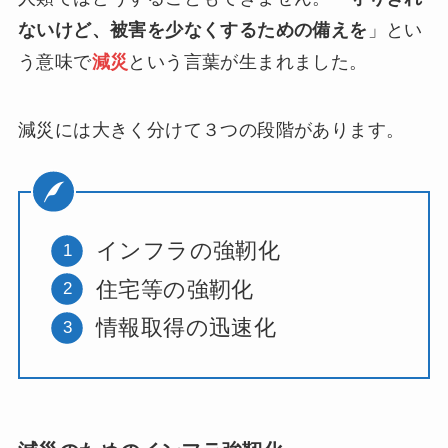
ないけど、被害を少なくするための備えを
」とい
う意味で
減災
という言葉が生まれました。
減災には大きく分けて３つの段階があります。
インフラの強靭化
住宅等の強靭化
情報取得の迅速化