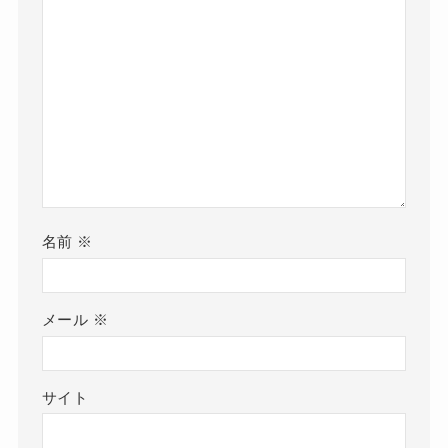
名前
※
メール
※
サイト